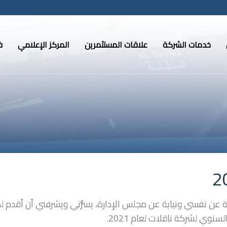
خدمات الشركة
علاقات المستثمرين
المركز الإعلامي
ف
ة عن نفسي ونيابة عن مجلس الإدارة، يسرُّني ويشرفني أن أقدم ل
السنوي لشركة ناقلات لعام 2021.