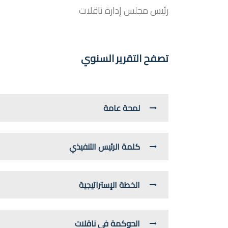
رئيس مجلس إدارة ناقلات
تصفح التقرير السنوي
لمحة عامة
كلمة الرئيس التنفيذي
الخطة الإستراتيجية
الحوكمة في ناقلات