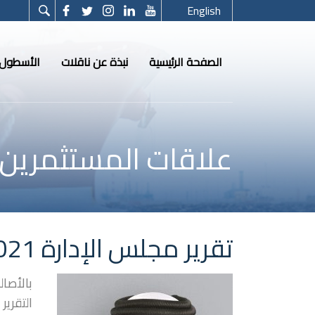
English
الصفحة الرئيسية
نبذة عن ناقلات
الأسطول
علاقات المستثمرين
تقرير مجلس الإدارة 2021
بالأصال
التقرير 