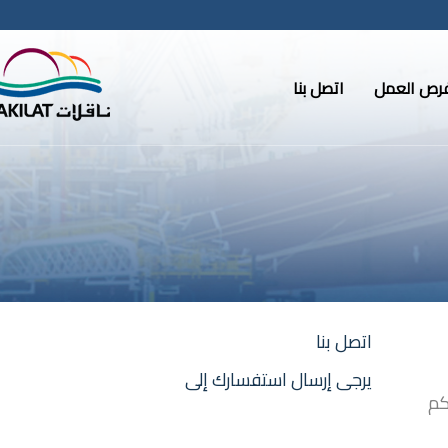
رص العمل
اتصل بنا
اتصل بنا
يرجى إرسال استفسارك إلى
كم